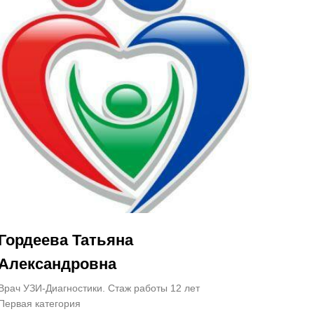
Гордеева Татьяна
Александровна
Врач УЗИ-Диагностики. Стаж работы 12 лет
Первая категория