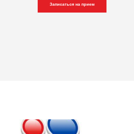
Записаться на прием