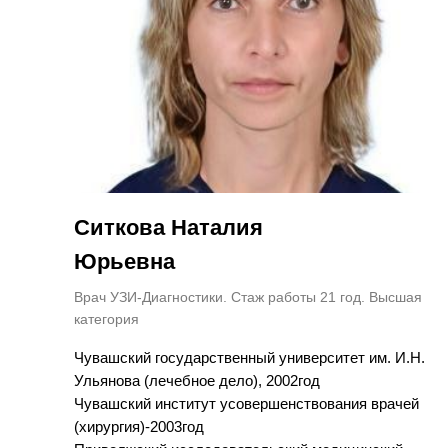
Ситкова Наталия
Юрьевна
Врач УЗИ-Диагностики. Стаж работы 21 год. Высшая
категория
Чувашский государственный университет им. И.Н.
Ульянова (лечебное дело), 2002год
Чувашский институт усовершенствования врачей
(хирургия)-2003год