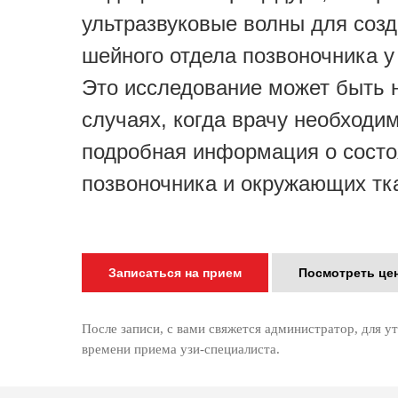
ультразвуковые волны для соз
шейного отдела позвоночника у
Это исследование может быть 
случаях, когда врачу необходи
подробная информация о состо
позвоночника и окружающих тк
Записаться на прием
Посмотреть це
После записи, с вами свяжется администратор, для у
времени приема узи-специалиста.