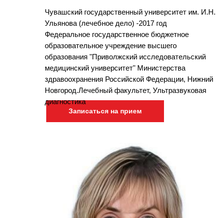
Чувашский государственный университет им. И.Н.
Ульянова (лечебное дело) -2017 год
Федеральное государственное бюджетное
образовательное учреждение высшего
образования "Приволжский исследовательский
медицинский университет" Министерства
здравоохранения Российской Федерации, Нижний
Новгород.Лечебный факультет, Ультразвуковая
диагностика
Записаться на прием