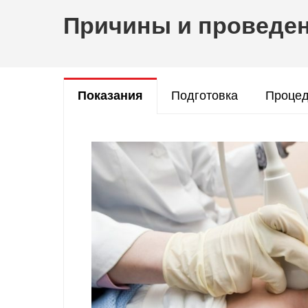
Причины и проведе
Показания
Подготовка
Процед