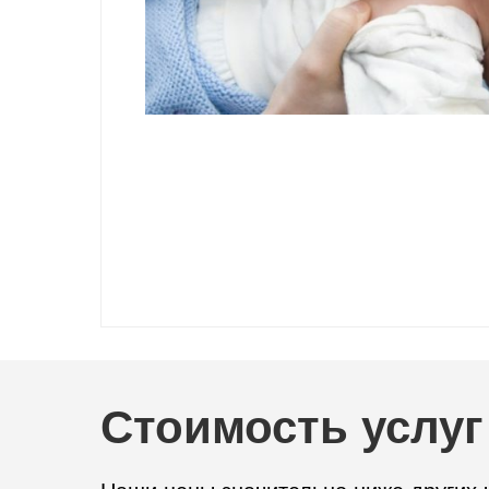
Стоимость услуг