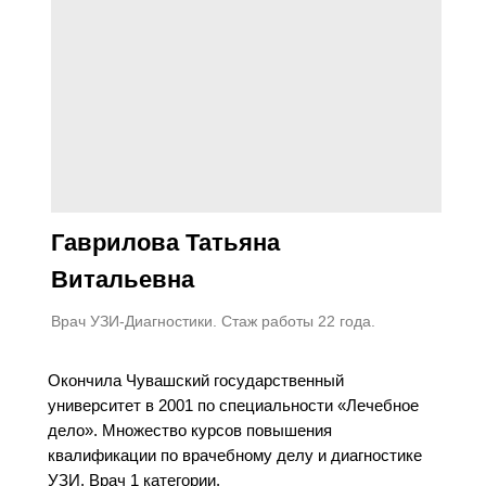
Гаврилова Татьяна
Витальевна
Врач УЗИ-Диагностики. Стаж работы 22 года.
Окончила Чувашский государственный
университет в 2001 по специальности «Лечебное
дело». Множество курсов повышения
квалификации по врачебному делу и диагностике
УЗИ. Врач 1 категории.