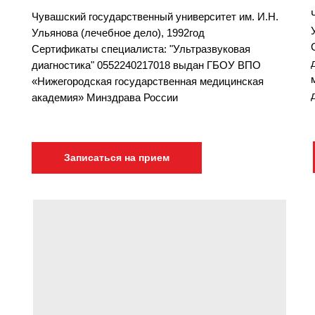
Чувашский государственный университет им. И.Н.
Ульянова (лечебное дело), 1992год
Сертификаты специалиста: "Ультразвуковая
диагностика" 0552240217018 выдан ГБОУ ВПО
«Нижегородская государственная медицинская
академия» Минздрава России
Записаться на прием