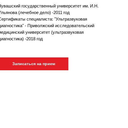
Чувашский государственный университет им. И.Н.
Ульянова (лечебное дело) -2011 год
Сертификаты специалиста: "Ультразвуковая
диагностика" - Приволжский исследовательский
медицинский университет (ультразвуковая
диагностика) -2018 год
Записаться на прием