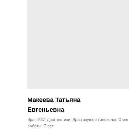
Макеева Татьяна
Евгеньевна
Врач УЗИ-Диагностики, Врач акушер-гинеколог. Стаж
работы -7 лет