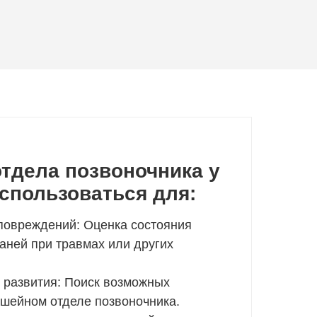
тдела позвоночника у
спользоваться для:
 повреждений: Оценка состояния
каней при травмах или других
развития: Поиск возможных
 шейном отделе позвоночника.