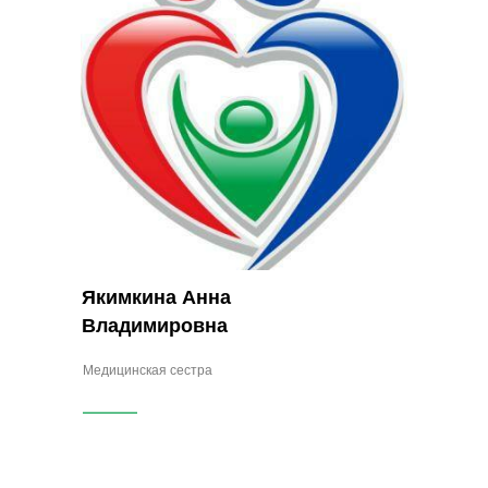
Якимкина Анна
Владимировна
Медицинская сестра