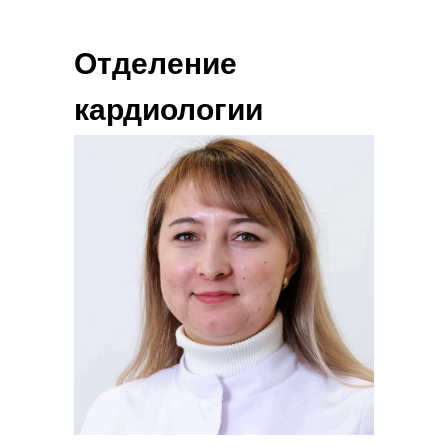
Отделение
кардиологии