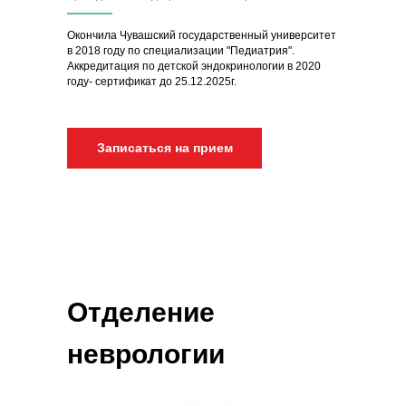
Окончила Чувашский государственный университет
в 2018 году по специализации "Педиатрия".
Аккредитация по детской эндокринологии в 2020
году- сертификат до 25.12.2025г.
Записаться на прием
Отделение
неврологии