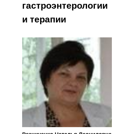
гастроэнтерологии
и терапии