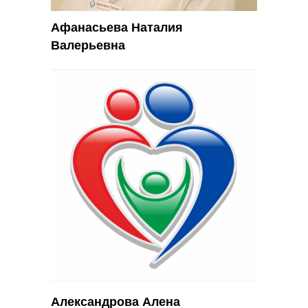
Афанасьева Наталия
Валерьевна
Александрова Алена