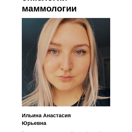
маммологии
Ильина Анастасия
Юрьевна