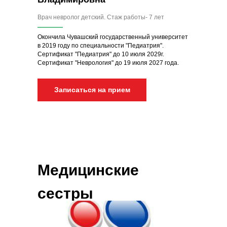
Врач невролог детский.
Стаж работы- 7 лет
Окончила Чувашский государственный университет
в 2019 году по специальности "Педиатрия".
Сертификат "Педиатрия" до 10 июля 2029г.
Сертификат "Неврология" до 19 июля 2027 года.
Записаться на прием
Медицинские
сестры