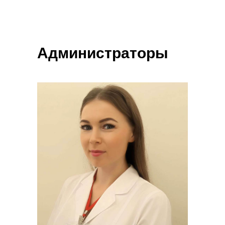
Администраторы