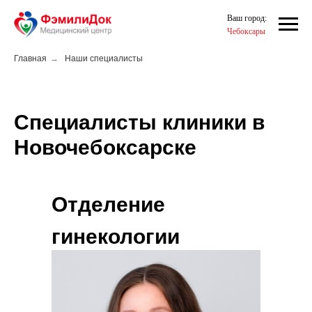
Ваш город:
Чебоксары
Главная
→
Наши специалисты
Специалисты клиники в
Новочебоксарске
Отделение
гинекологии