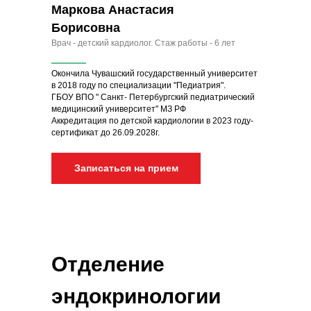
Маркова Анастасия
Борисовна
Врач - детский кардиолог. Стаж работы - 6 лет
Окончила Чувашский государственный университет
в 2018 году по специализации "Педиатрия".
ГБОУ ВПО " Санкт- Петербургский педиатрический
медицинский университет" МЗ РФ
Аккредитация по детской кардиологии в 2023 году-
сертификат до 26.09.2028г.
Записаться на прием
Отделение
эндокринологии