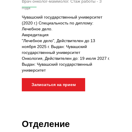
Врач онколог-маммолог. Стаж работы - 3
года
Чувашский государственный университет
(2020 г.) Специальность по диплому:
Лечебное дело.
Аккредитация
"Лечебное дело", Действителен до 13
ноября 2025 г. Выдан: Чувашский
государственный университет
Онкология, Действителен до: 19 июля 2027 г.
Выдан: Чувашский государственный
университет
Записаться на прием
Отделение