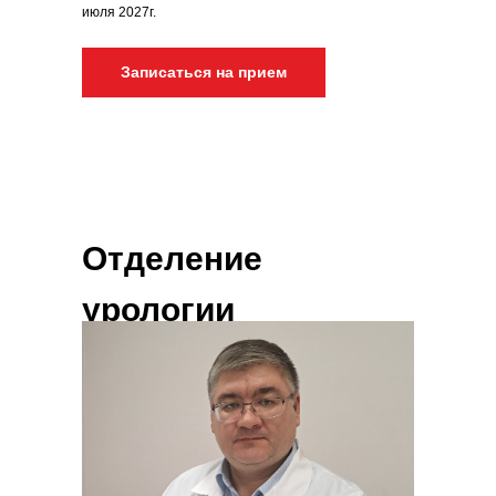
июля 2027г.
Записаться на прием
Отделение
урологии