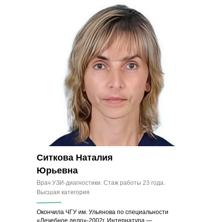
Ситкова Наталия
Юрьевна
Врач УЗИ-диагностики. Стаж работы 23 года.
Высшая категория
Окончила ЧГУ им. Ульянова по специальности
«Лечебное дело»-2002г. Интернатура —