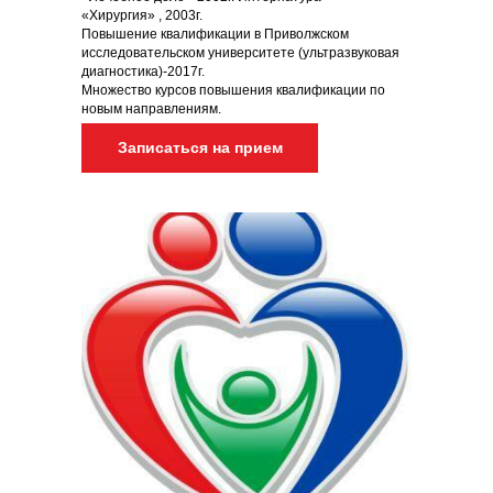
«Хирургия» , 2003г.
Повышение квалификации в Приволжском
исследовательском университете (ультразвуковая
диагностика)-2017г.
Множество курсов повышения квалификации по
новым направлениям.
Записаться на прием