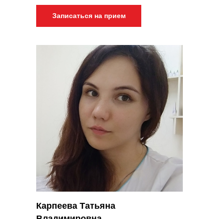
Записаться на прием
Карпеева Татьяна
Владимировна