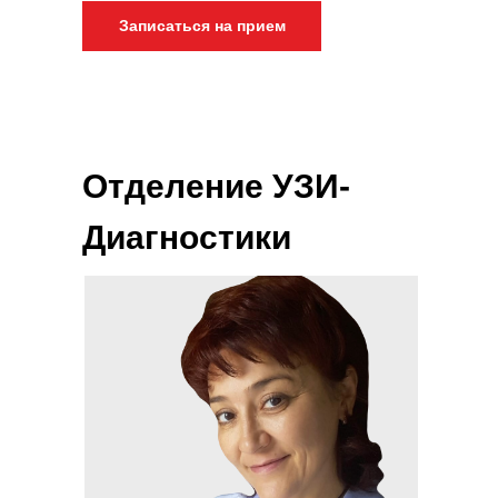
Записаться на прием
Отделение УЗИ-
Диагностики