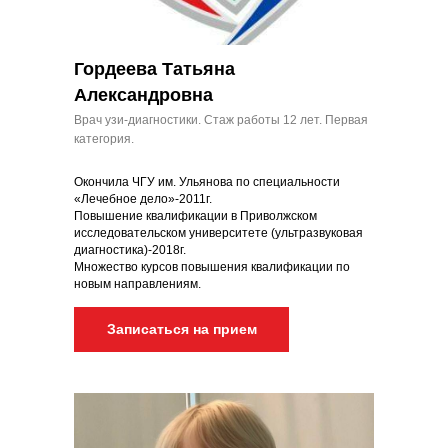
Гордеева Татьяна
Александровна
Врач узи-диагностики. Стаж работы 12 лет. Первая
категория.
Окончила ЧГУ им. Ульянова по специальности
«Лечебное дело»-2011г.
Повышение квалификации в Приволжском
исследовательском университете (ультразвуковая
диагностика)-2018г.
Множество курсов повышения квалификации по
новым направлениям.
Записаться на прием