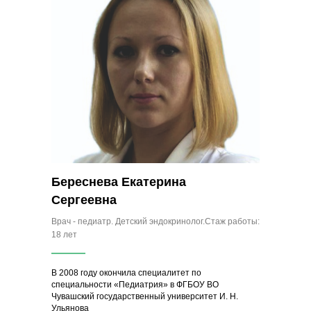
Береснева Екатерина
Сергеевна
Врач - педиатр. Детский эндокринолог.Стаж работы:
18 лет
В 2008 году окончила специалитет по
специальности «Педиатрия» в ФГБОУ ВО
Чувашский государственный университет И. Н.
Ульянова