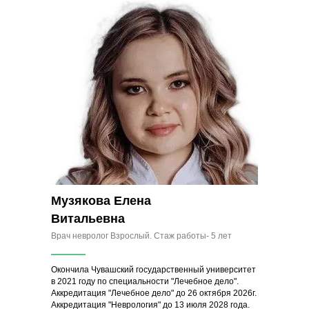
Музякова Елена
Витальевна
Врач невролог Взрослый.
Стаж работы- 5 лет
Окончила Чувашский государственный университет
в 2021 году по специальности "Лечебное дело".
Аккредитация "Лечебное дело" до 26 октября 2026г.
Аккредитация "Неврология" до 13 июля 2028 года.