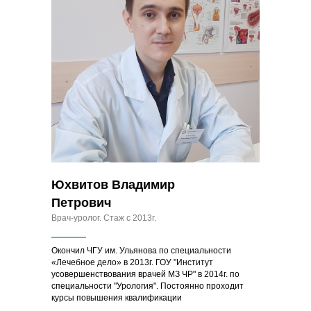
Юхвитов Владимир
Петрович
Врач-уролог. Стаж с 2013г.
Окончил ЧГУ им. Ульянова по специальности
«Лечебное дело» в 2013г. ГОУ "Институт
усовершенствования врачей МЗ ЧР" в 2014г. по
специальности "Урология". Постоянно проходит
курсы повышения квалификации