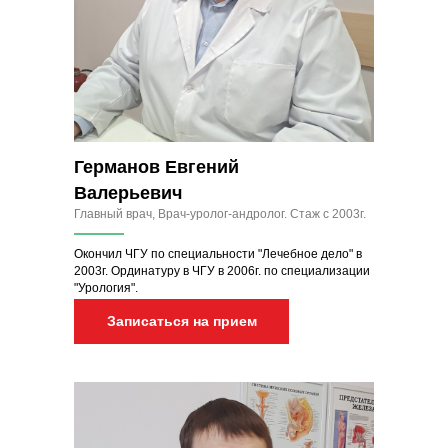
Германов Евгений
Валерьевич
Главный врач, Врач-уролог-андролог. Стаж с 2003г.
Окончил ЧГУ по специальности "Лечебное дело" в
2003г. Ординатуру в ЧГУ в 2006г. по специализации
"Урология".
Записаться на прием