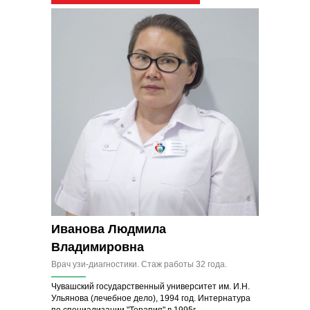
Иванова Людмила
Владимировна
Врач узи-диагностики. Стаж работы 32 года.
Чувашский государственный университет им. И.Н.
Ульянова (лечебное дело), 1994 год. Интернатура