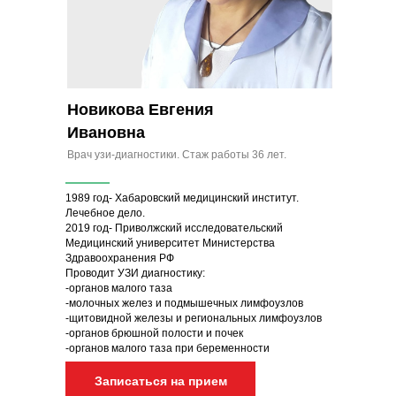
Новикова Евгения
Ивановна
Врач узи-диагностики. Стаж работы 36 лет.
1989 год- Хабаровский медицинский институт.
Лечебное дело.
2019 год- Приволжский исследовательский
Медицинский университет Министерства
Здравоохранения РФ
Проводит УЗИ диагностику:
-органов малого таза
-молочных желез и подмышечных лимфоузлов
-щитовидной железы и региональных лимфоузлов
-органов брюшной полости и почек
-органов малого таза при беременности
Записаться на прием