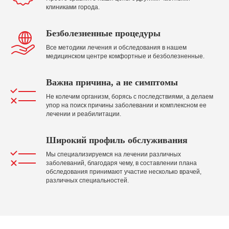
клиниками города.
Безболезненные процедуры
Все методики лечения и обследования в нашем
медицинском центре комфортные и безболезненные.
Важна причина, а не симптомы
Не колечим организм, борясь с последствиями, а делаем
упор на поиск причины заболевании и комплексном ее
лечении и реабилитации.
Широкий профиль обслуживания
Мы специализируемся на лечении различных
заболеваний, благодаря чему, в составлении плана
обследования принимают участие несколько врачей,
различных специальностей.