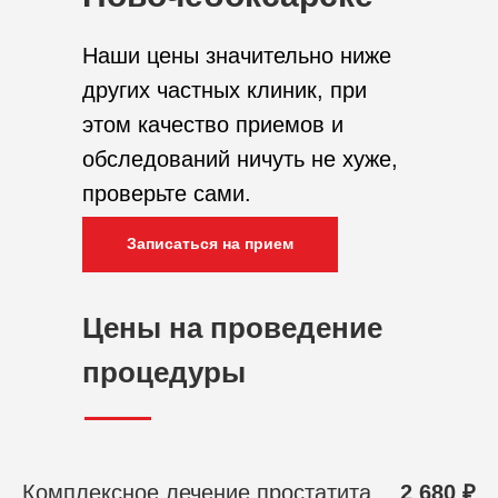
Наши цены значительно ниже
других частных клиник, при
этом качество приемов и
обследований ничуть не хуже,
проверьте сами.
Записаться на прием
Цены на проведение
процедуры
Комплексное лечение простатита
2 680 ₽