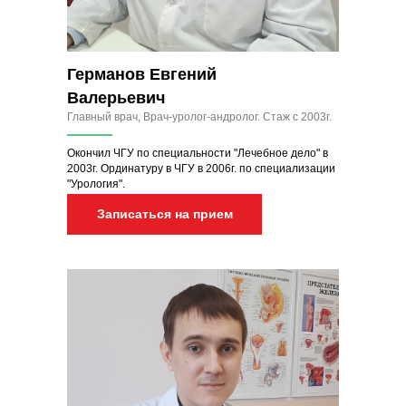
Германов Евгений
Валерьевич
Главный врач, Врач-уролог-андролог. Стаж с 2003г.
Окончил ЧГУ по специальности "Лечебное дело" в
2003г. Ординатуру в ЧГУ в 2006г. по специализации
"Урология".
Записаться на прием