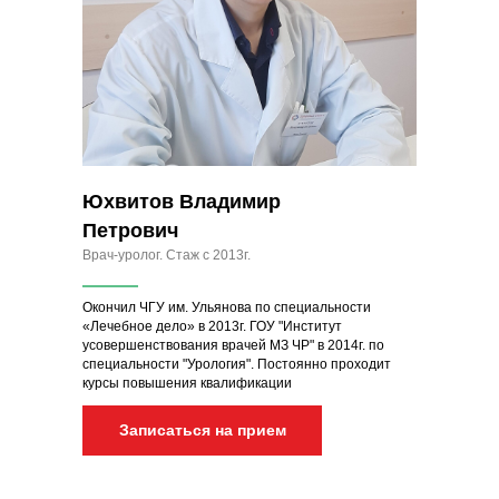
Юхвитов Владимир
Петрович
Врач-уролог. Стаж с 2013г.
Окончил ЧГУ им. Ульянова по специальности
«Лечебное дело» в 2013г. ГОУ "Институт
усовершенствования врачей МЗ ЧР" в 2014г. по
специальности "Урология". Постоянно проходит
курсы повышения квалификации
Записаться на прием