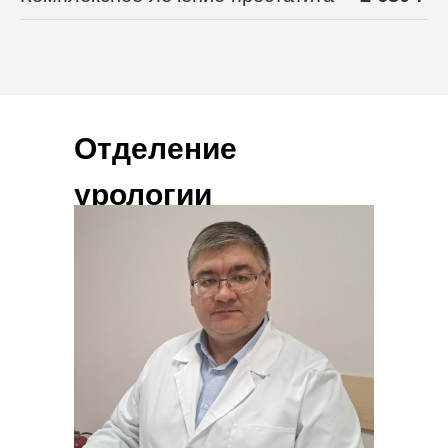
Отделение
урологии