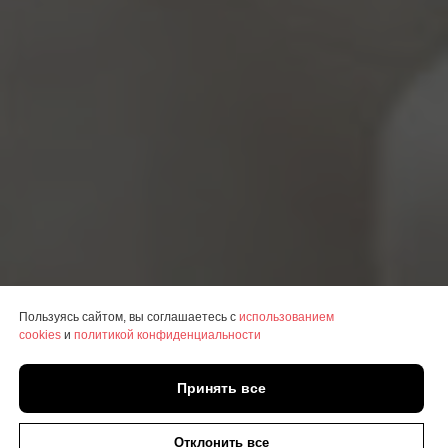
Пользуясь сайтом, вы соглашаетесь с
использованием
cookies
и
политикой конфиденциальности
Принять все
Онлайн
запись
Отклонить все