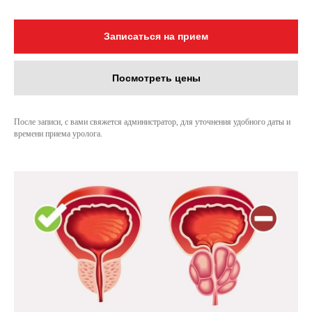
Записаться на прием
Посмотреть цены
После записи, с вами свяжется администратор, для уточнения удобного даты и
времени приема уролога.