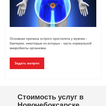
Основная причина острого простатита у мужчин -
бактерии, некоторые из которых - часть нормальной
микробиоты организма.
Задать вопрос
Стоимость услуг в
Новочебоксарске