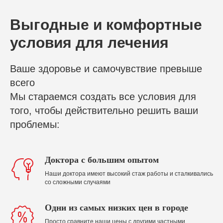
Выгодные и комфортные
условия для лечения
Ваше здоровье и самочувствие превыше
всего
Мы стараемся создать все условия для
того, чтобы действительно решить ваши
проблемы:
Доктора с большим опытом
Наши доктора имеют высокий стаж работы и сталкивались
со сложными случаями
Одни из самых низких цен в городе
Просто сравните наши цены с другими частными