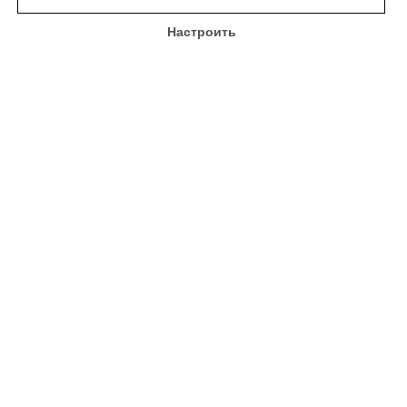
Настроить