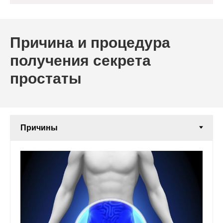
Причина и процедура
получения секрета
простаты