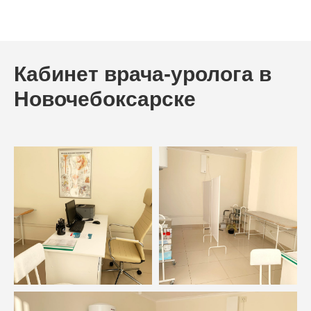
Кабинет врача-уролога в
Новочебоксарске