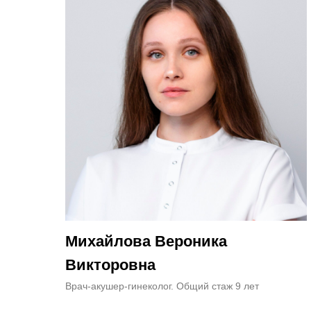
Михайлова Вероника
Викторовна
Врач-акушер-гинеколог. Общий стаж 9 лет