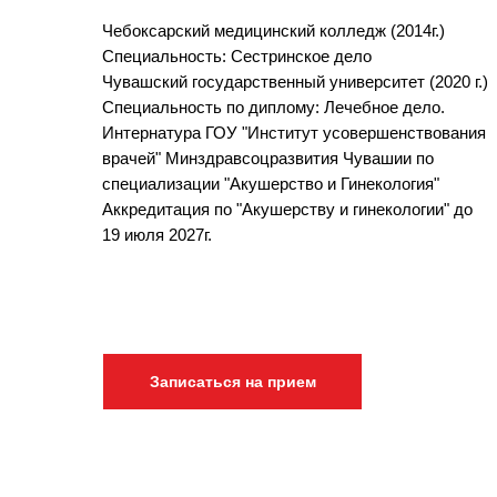
Чебоксарский медицинский колледж (2014г.)
Специальность: Сестринское дело
Чувашский государственный университет (2020 г.)
Специальность по диплому: Лечебное дело.
Интернатура ГОУ "Институт усовершенствования
врачей" Минздравсоцразвития Чувашии по
специализации "Акушерство и Гинекология"
Аккредитация по "Акушерству и гинекологии" до
19 июля 2027г.
Записаться на прием