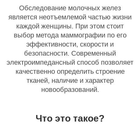
Обследование молочных желез
является неотъемлемой частью жизни
каждой женщины. При этом стоит
выбор метода маммографии по его
эффективности, скорости и
безопасности. Современный
электроимпедансный способ позволяет
качественно определить строение
тканей, наличие и характер
новообразований.
Что это такое?