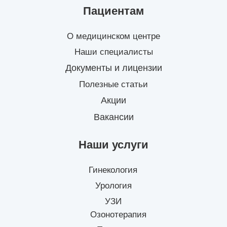
Пациентам
О медицинском центре
Наши специалисты
Документы и лицензии
Полезные статьи
Акции
Вакансии
Наши услуги
Гинекология
Урология
УЗИ
Озонотерапия