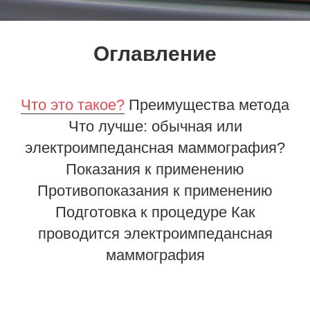
Оглавление
Что это такое?
Преимущества метода
Что лучше: обычная или
электроимпедансная маммография?
Показания к применению
Противопоказания к применению
Подготовка к процедуре Как
проводится электроимпедансная
маммография