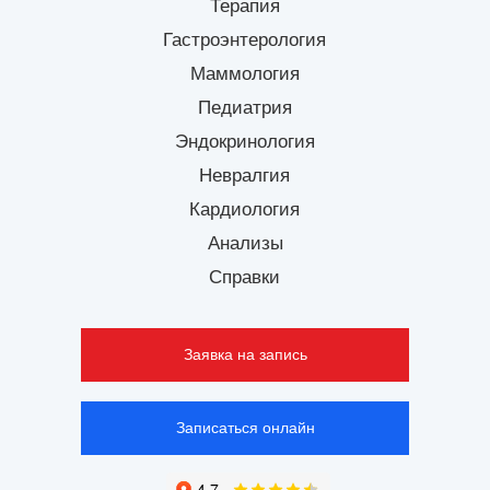
Терапия
Гастроэнтерология
Маммология
Педиатрия
Эндокринология
Невралгия
Кардиология
Анализы
Справки
Заявка на запись
Записаться онлайн