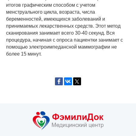
итогов графическим способом с учетом
менструального цикла, возраста, числа
беременностей, имеющихся заболеваний и
принимаемых лекарственных средств. Этот метод
сканирования занимает всего 30-40 секунд. Вся
процедура, начиная с опроса пациентки занимает с
помощью электроимпедансной маммографии не
более 15 минут.